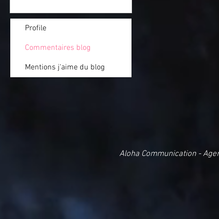
Profile
Commentaires blog
Mentions j'aime du blog
Aloha Communication - Age