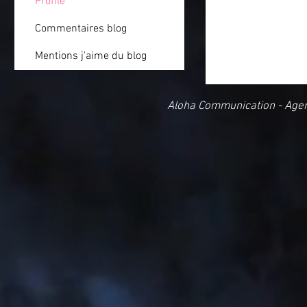
Profile
Commentaires blog
Mentions j'aime du blog
Aloha Communication - Age