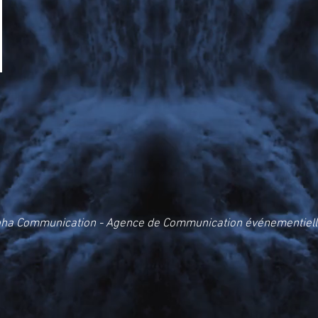
oha Communication - Agence de Communication événementiel