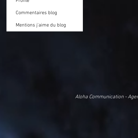
Profile
Commentaires blog
Mentions j'aime du blog
Aloha Communication - Age