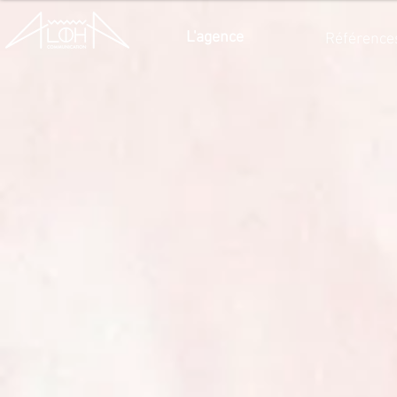
L'agence
Référence